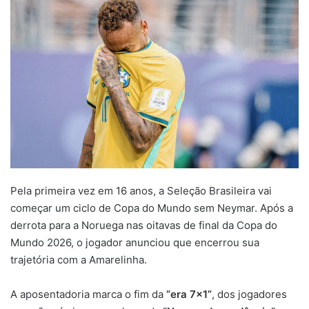
Pela primeira vez em 16 anos, a Seleção Brasileira vai
começar um ciclo de Copa do Mundo sem Neymar. Após a
derrota para a Noruega nas oitavas de final da Copa do
Mundo 2026, o jogador anunciou que encerrou sua
trajetória com a Amarelinha.
A aposentadoria marca o fim da
“era 7×1”
, dos jogadores