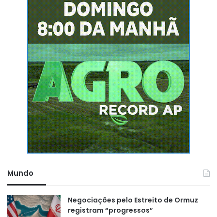
Mundo
Negociações pelo Estreito de Ormuz
registram “progressos”