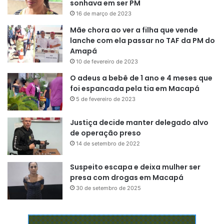
sonhava em ser PM
16 de março de 2023
Mãe chora ao ver a filha que vende
lanche com ela passar no TAF da PM do
Amapá
10 de fevereiro de 2023
O adeus a bebê de 1 ano e 4 meses que
foi espancada pela tia em Macapá
5 de fevereiro de 2023
Justiça decide manter delegado alvo
de operação preso
14 de setembro de 2022
Suspeito escapa e deixa mulher ser
presa com drogas em Macapá
30 de setembro de 2025