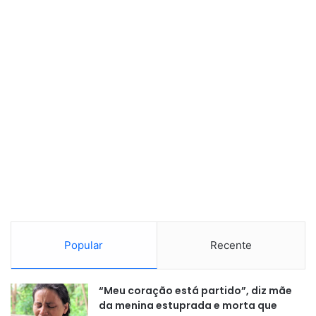
Popular
Recente
“Meu coração está partido”, diz mãe
da menina estuprada e morta que