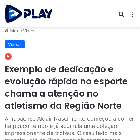
Procur
M
Início
/
Videos
Videos
Exemplo de dedicação e
evolução rápida no esporte
chama a atenção no
atletismo da Região Norte
Amapaense Aldair Nascimento começou a correr
há pouco tempo e já acumula uma coleção
impressionante de troféus. O resultado mais