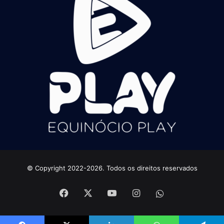
© Copyright 2022-2026. Todos os direitos reservados
Facebook
X
YouTube
Instagram
whatsapp