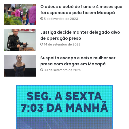
O adeus a bebê de 1 ano e 4 meses que
foi espancada pela tia em Macapá
5 de fevereiro de 2023
Justiça decide manter delegado alvo
de operação preso
14 de setembro de 2022
Suspeito escapa e deixa mulher ser
presa com drogas em Macapá
30 de setembro de 2025