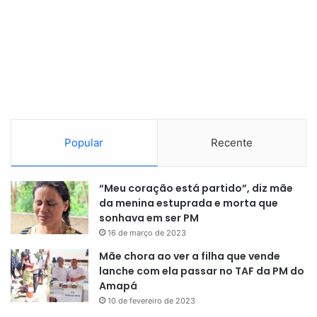
Popular
Recente
“Meu coração está partido”, diz mãe
da menina estuprada e morta que
sonhava em ser PM
16 de março de 2023
Mãe chora ao ver a filha que vende
lanche com ela passar no TAF da PM do
Amapá
10 de fevereiro de 2023