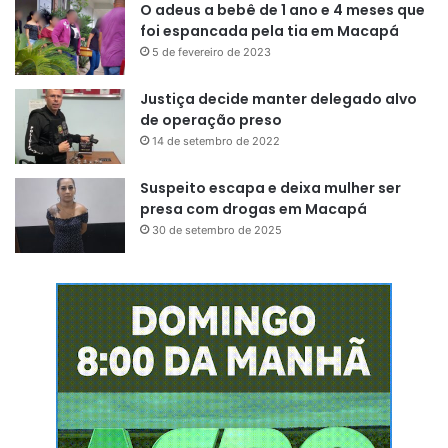
O adeus a bebê de 1 ano e 4 meses que
foi espancada pela tia em Macapá
5 de fevereiro de 2023
Justiça decide manter delegado alvo
de operação preso
14 de setembro de 2022
Suspeito escapa e deixa mulher ser
presa com drogas em Macapá
30 de setembro de 2025