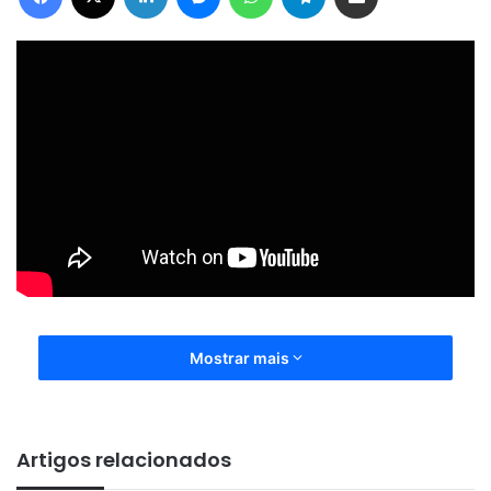
Mostrar mais
Artigos relacionados