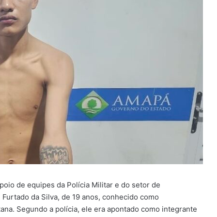
io de equipes da Polícia Militar e do setor de
n Furtado da Silva, de 19 anos, conhecido como
tana. Segundo a polícia, ele era apontado como integrante