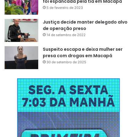
foi espancada pela tia em Macapá
5 de fevereiro de 2023
Justiça decide manter delegado alvo
de operação preso
14 de setembro de 2022
Suspeito escapa e deixa mulher ser
presa com drogas em Macapá
30 de setembro de 2025