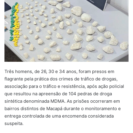
Três homens, de 26, 30 e 34 anos, foram presos em
flagrante pela prática dos crimes de tráfico de drogas,
associação para o tráfico e resistência, após ação policial
que resultou na apreensão de 104 pedras de droga
sintética denominada MDMA. As prisões ocorreram em
bairros distintos de Macapá durante o monitoramento e
entrega controlada de uma encomenda considerada
suspeita.