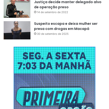
Justiça decide manter delegado alvo
de operação preso
14 de setembro de 2022
Suspeito escapa e deixa mulher ser
presa com drogas em Macapá
30 de setembro de 2025