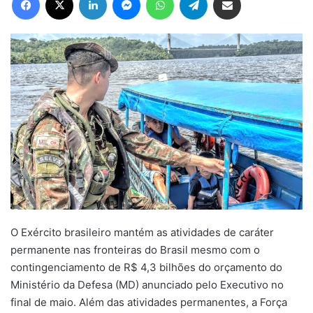
O Exército brasileiro mantém as atividades de caráter
permanente nas fronteiras do Brasil mesmo com o
contingenciamento de R$ 4,3 bilhões do orçamento do
Ministério da Defesa (MD) anunciado pelo Executivo no
final de maio. Além das atividades permanentes, a Força