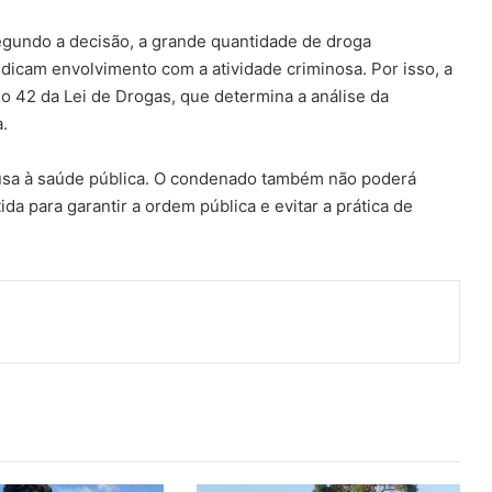
gundo a decisão, a grande quantidade de droga
dicam envolvimento com a atividade criminosa. Por isso, a
 42 da Lei de Drogas, que determina a análise da
.
ausa à saúde pública. O condenado também não poderá
ida para garantir a ordem pública e evitar a prática de