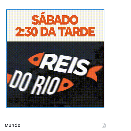
Mundo