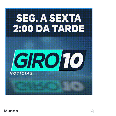
Mundo