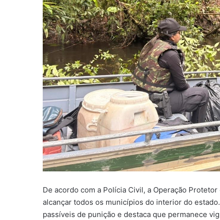
De acordo com a Polícia Civil, a Operação Proteto
alcançar todos os municípios do interior do estado.
passíveis de punição e destaca que permanece vigi