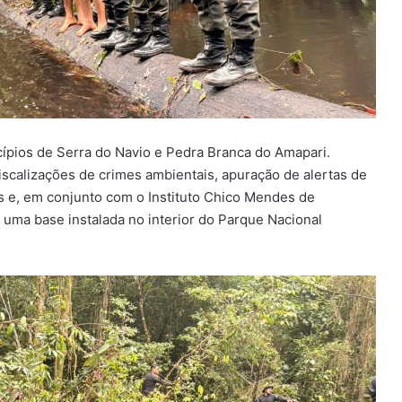
pios de Serra do Navio e Pedra Branca do Amapari.
scalizações de crimes ambientais, apuração de alertas de
 e, em conjunto com o Instituto Chico Mendes de
 uma base instalada no interior do Parque Nacional