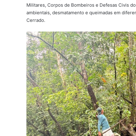
Militares, Corpos de Bombeiros e Defesas Civis d
ambientais, desmatamento e queimadas em diferen
Cerrado.