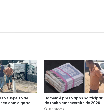
so suspeito de
Homem é preso após participar
iança com cigarro
de roubo em fevereiro de 2026
Há 18 horas