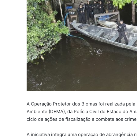
A Operação Protetor dos Biomas foi realizada pela
Ambiente (DEMA), da Polícia Civil do Estado do Am
ciclo de ações de fiscalização e combate aos crime
A iniciativa integra uma operação de abrangência n