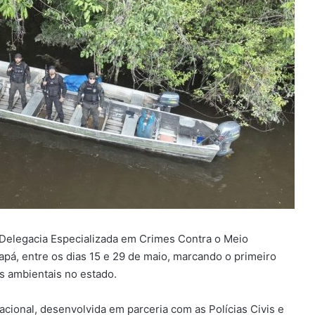
 Delegacia Especializada em Crimes Contra o Meio
apá, entre os dias 15 e 29 de maio, marcando o primeiro
s ambientais no estado.
acional, desenvolvida em parceria com as Polícias Civis e