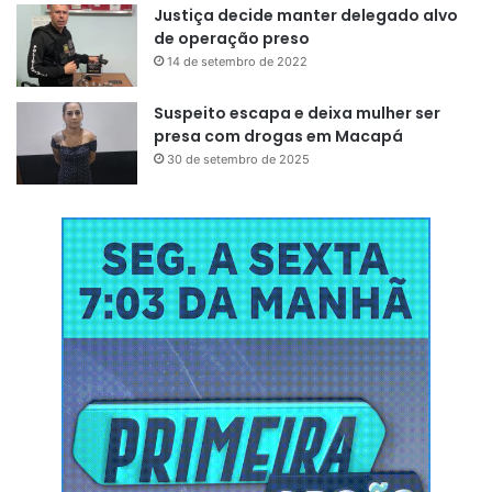
Justiça decide manter delegado alvo
de operação preso
14 de setembro de 2022
Suspeito escapa e deixa mulher ser
presa com drogas em Macapá
30 de setembro de 2025