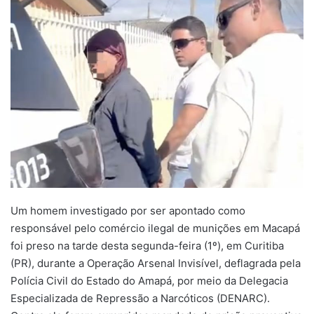
Um homem investigado por ser apontado como
responsável pelo comércio ilegal de munições em Macapá
foi preso na tarde desta segunda-feira (1º), em Curitiba
(PR), durante a Operação Arsenal Invisível, deflagrada pela
Polícia Civil do Estado do Amapá, por meio da Delegacia
Especializada de Repressão a Narcóticos (DENARC).