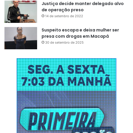
Justiça decide manter delegado alvo
de operação preso
14 de setembro de 2022
Suspeito escapa e deixa mulher ser
presa com drogas em Macapá
30 de setembro de 2025