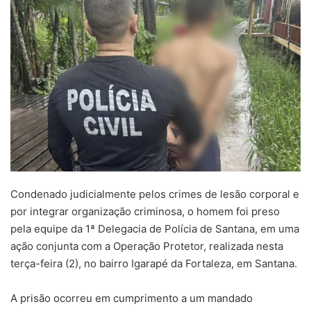
Condenado judicialmente pelos crimes de lesão corporal e
por integrar organização criminosa, o homem foi preso
pela equipe da 1ª Delegacia de Polícia de Santana, em uma
ação conjunta com a Operação Protetor, realizada nesta
terça-feira (2), no bairro Igarapé da Fortaleza, em Santana.
A prisão ocorreu em cumprimento a um mandado