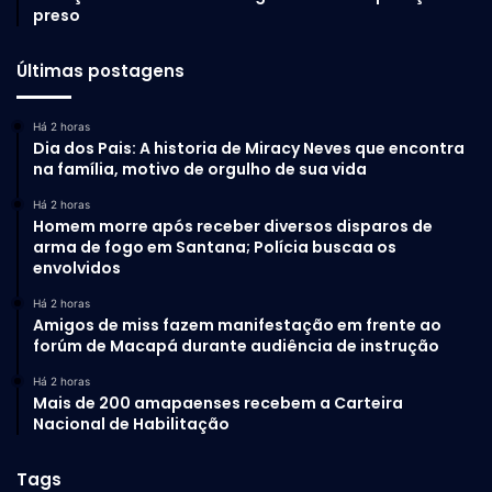
preso
Últimas postagens
Há 2 horas
Dia dos Pais: A historia de Miracy Neves que encontra
na família, motivo de orgulho de sua vida
Há 2 horas
Homem morre após receber diversos disparos de
arma de fogo em Santana; Polícia buscaa os
envolvidos
Há 2 horas
Amigos de miss fazem manifestação em frente ao
forúm de Macapá durante audiência de instrução
Há 2 horas
Mais de 200 amapaenses recebem a Carteira
Nacional de Habilitação
Tags