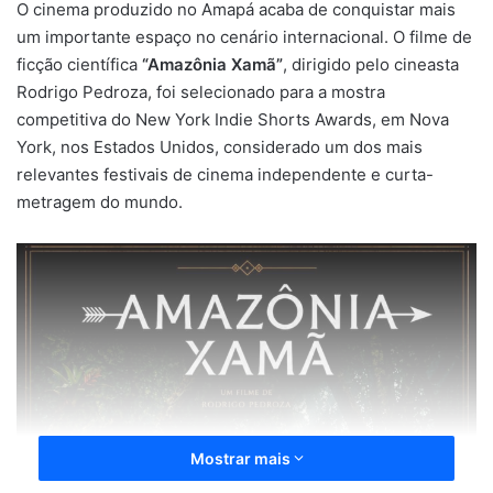
O cinema produzido no Amapá acaba de conquistar mais
um importante espaço no cenário internacional. O filme de
ficção científica
“Amazônia Xamã”
, dirigido pelo cineasta
Rodrigo Pedroza, foi selecionado para a mostra
competitiva do New York Indie Shorts Awards, em Nova
York, nos Estados Unidos, considerado um dos mais
relevantes festivais de cinema independente e curta-
metragem do mundo.
Mostrar mais