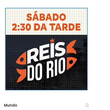
Mundo