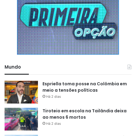
Mundo
Espriella toma posse na Colômbia em
meio a tensões políticas
Há 2 dias
Tiroteio em escola na Tailândia deixa
ao menos 6 mortos
Há 2 dias