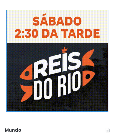
Mundo