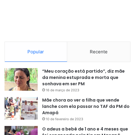
Popular
Recente
“Meu coração está partido”, diz mãe
da menina estuprada e morta que
sonhava em ser PM
16 de março de 2023
Mãe chora ao ver a filha que vende
lanche com ela passar no TAF da PM do
Amapá
10 de fevereiro de 2023
O adeus a bebê de 1 ano e 4 meses que