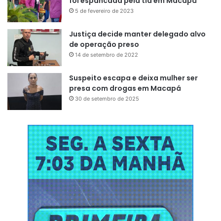
foi espancada pela tia em Macapá
5 de fevereiro de 2023
Justiça decide manter delegado alvo
de operação preso
14 de setembro de 2022
Suspeito escapa e deixa mulher ser
presa com drogas em Macapá
30 de setembro de 2025