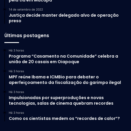
14 de setembro de 2022
Justiça decide manter delegado alvo de operação
preso
Últimas postagens
Há 3 horas
Programa “Casamento na Comunidade” celebra a
união de 20 casais em Oiapoque
Há 3 horas
MPF reúne Ibama e ICMBio para debater o
aperfeiçoamento da fiscalização do garimpo ilegal
Há 3 horas
Impulsionadas por superproduções e novas
tecnologias, salas de cinema quebram recordes
Há 3 horas
Como os cientistas medem os “recordes de calor”?