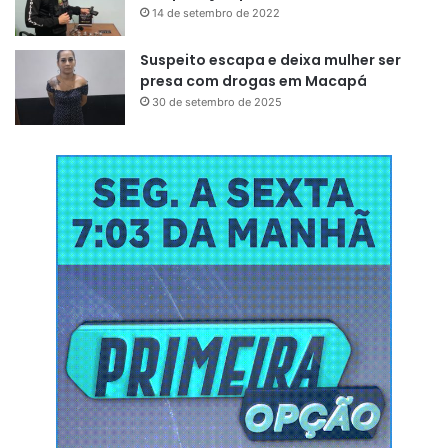
14 de setembro de 2022
Suspeito escapa e deixa mulher ser
presa com drogas em Macapá
30 de setembro de 2025