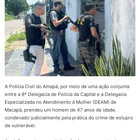
A Polícia Civil do Amapá, por meio de uma ação conjunta
entre a 8ª Delegacia de Polícia da Capital e a Delegacia
Especializada no Atendimento à Mulher (DEAM) de
Macapá, prendeu um homem de 47 anos de idade,
condenado judicialmente pela prática do crime de estupro
de vulnerável.