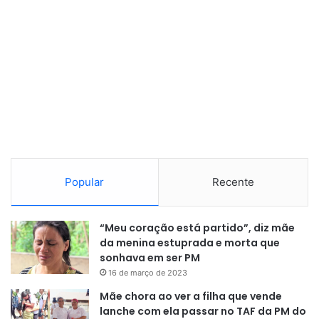
Popular
Recente
“Meu coração está partido”, diz mãe
da menina estuprada e morta que
sonhava em ser PM
16 de março de 2023
Mãe chora ao ver a filha que vende
lanche com ela passar no TAF da PM do