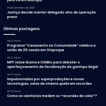
14 de setembro de 2022
Justiça decide manter delegado alvo de operação
preso
Últimas postagens
Há 21 horas
Programa “Casamento na Comunidade” celebra a
união de 20 casais em Oiapoque
Há 21 horas
MPF reúne Ibama e ICMBio para debater o
aperfeiçoamento da fiscalização do garimpo ilegal
Há 21 horas
Impulsionadas por superproduções e novas
tecnologias, salas de cinema quebram recordes
Há 22 horas
Como os cientistas medem os “recordes de calor”?