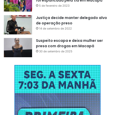
foi espancada pela tia em Macapá
5 de fevereiro de 2023
Justiça decide manter delegado alvo
de operação preso
14 de setembro de 2022
Suspeito escapa e deixa mulher ser
presa com drogas em Macapá
30 de setembro de 2025