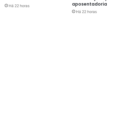
aposentadoria
Há 22 horas
Há 22 horas