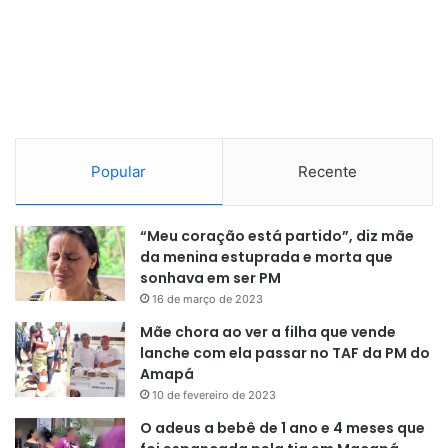
Popular
Recente
“Meu coração está partido”, diz mãe
da menina estuprada e morta que
sonhava em ser PM
16 de março de 2023
Mãe chora ao ver a filha que vende
lanche com ela passar no TAF da PM do
Amapá
10 de fevereiro de 2023
O adeus a bebê de 1 ano e 4 meses que