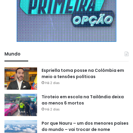
Mundo
Espriella toma posse na Colômbia em
meio a tensões políticas
Há 2 dias
Tiroteio em escola na Tailândia deixa
ao menos 6 mortos
Há 2 dias
Por que Nauru – um dos menores países
do mundo – vai trocar de nome