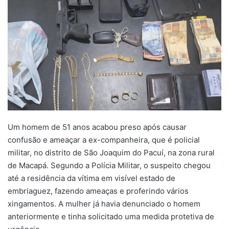
Um homem de 51 anos acabou preso após causar
confusão e ameaçar a ex-companheira, que é policial
militar, no distrito de São Joaquim do Pacuí, na zona rural
de Macapá. Segundo a Polícia Militar, o suspeito chegou
até a residência da vítima em visível estado de
embriaguez, fazendo ameaças e proferindo vários
xingamentos. A mulher já havia denunciado o homem
anteriormente e tinha solicitado uma medida protetiva de