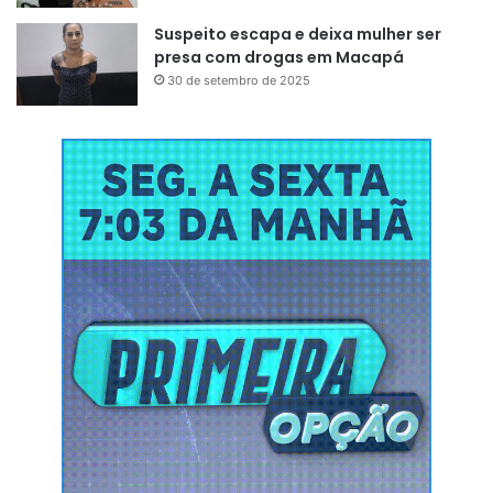
Suspeito escapa e deixa mulher ser
presa com drogas em Macapá
30 de setembro de 2025