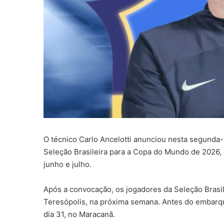
O técnico Carlo Ancelotti anunciou nesta segunda-f
Seleção Brasileira para a Copa do Mundo de 2026,
junho e julho.
Após a convocação, os jogadores da Seleção Brasi
Teresópolis, na próxima semana. Antes do embarqu
dia 31, no Maracanã.