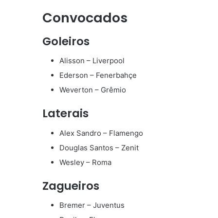
Convocados
Goleiros
Alisson – Liverpool
Ederson – Fenerbahçe
Weverton – Grêmio
Laterais
Alex Sandro – Flamengo
Douglas Santos – Zenit
Wesley – Roma
Zagueiros
Bremer – Juventus