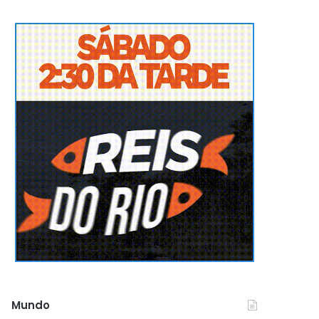
Mundo