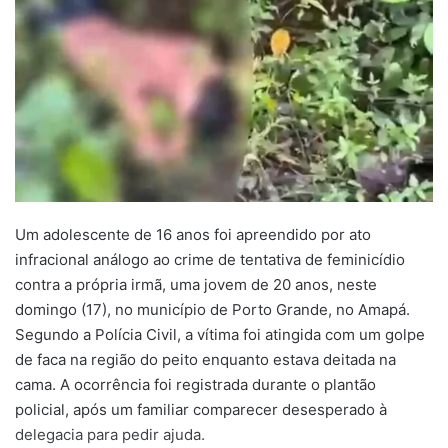
Um adolescente de 16 anos foi apreendido por ato
infracional análogo ao crime de tentativa de feminicídio
contra a própria irmã, uma jovem de 20 anos, neste
domingo (17), no município de Porto Grande, no Amapá.
Segundo a Polícia Civil, a vítima foi atingida com um golpe
de faca na região do peito enquanto estava deitada na
cama. A ocorrência foi registrada durante o plantão
policial, após um familiar comparecer desesperado à
delegacia para pedir ajuda.