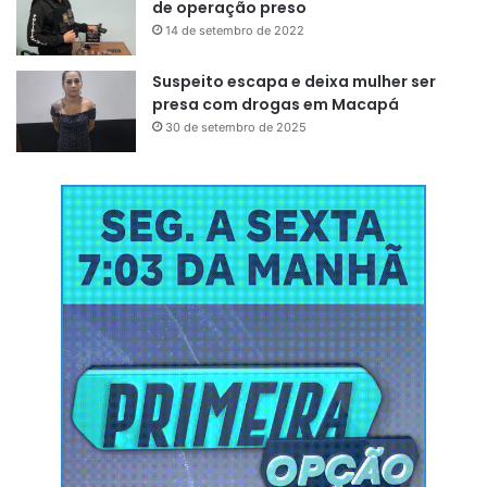
de operação preso
14 de setembro de 2022
Suspeito escapa e deixa mulher ser
presa com drogas em Macapá
30 de setembro de 2025