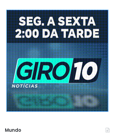
Mundo