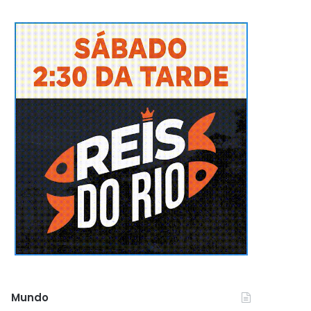
Mundo