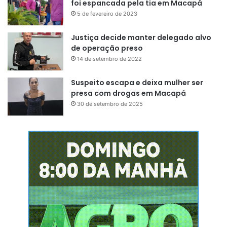
foi espancada pela tia em Macapá
5 de fevereiro de 2023
Justiça decide manter delegado alvo
de operação preso
14 de setembro de 2022
Suspeito escapa e deixa mulher ser
presa com drogas em Macapá
30 de setembro de 2025