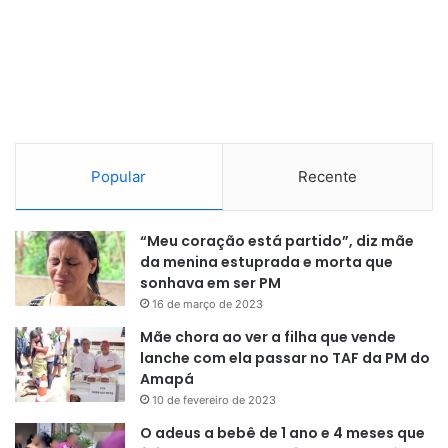
Popular
Recente
“Meu coração está partido”, diz mãe
da menina estuprada e morta que
sonhava em ser PM
16 de março de 2023
Mãe chora ao ver a filha que vende
lanche com ela passar no TAF da PM do
Amapá
10 de fevereiro de 2023
O adeus a bebê de 1 ano e 4 meses que