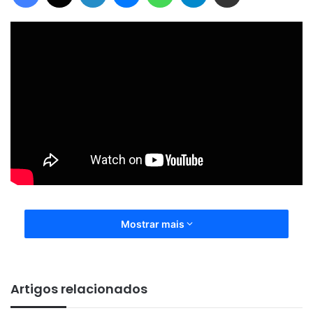
Mostrar mais
Artigos relacionados