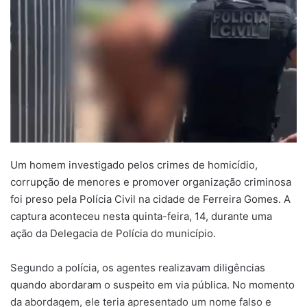
Um homem investigado pelos crimes de homicídio,
corrupção de menores e promover organização criminosa
foi preso pela Polícia Civil na cidade de Ferreira Gomes. A
captura aconteceu nesta quinta-feira, 14, durante uma
ação da Delegacia de Polícia do município.
Segundo a polícia, os agentes realizavam diligências
quando abordaram o suspeito em via pública. No momento
da abordagem, ele teria apresentado um nome falso e