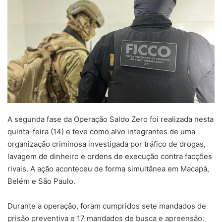
A segunda fase da Operação Saldo Zero foi realizada nesta
quinta-feira (14) e teve como alvo integrantes de uma
organização criminosa investigada por tráfico de drogas,
lavagem de dinheiro e ordens de execução contra facções
rivais. A ação aconteceu de forma simultânea em Macapá,
Belém e São Paulo.
Durante a operação, foram cumpridos sete mandados de
prisão preventiva e 17 mandados de busca e apreensão.