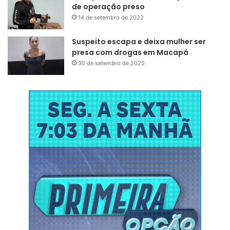
de operação preso
14 de setembro de 2022
Suspeito escapa e deixa mulher ser
presa com drogas em Macapá
30 de setembro de 2025