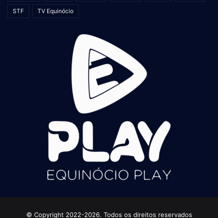
STF
TV Equinócio
© Copyright 2022-2026. Todos os direitos reservados