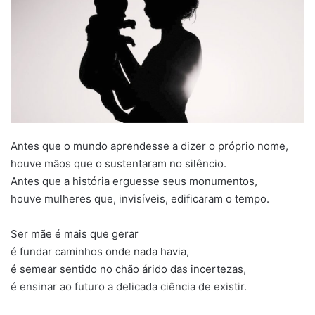
Antes que o mundo aprendesse a dizer o próprio nome,
houve mãos que o sustentaram no silêncio.
Antes que a história erguesse seus monumentos,
houve mulheres que, invisíveis, edificaram o tempo.
Ser mãe é mais que gerar
é fundar caminhos onde nada havia,
é semear sentido no chão árido das incertezas,
é ensinar ao futuro a delicada ciência de existir.