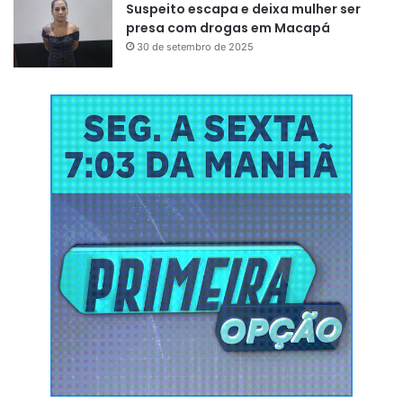
Suspeito escapa e deixa mulher ser
presa com drogas em Macapá
30 de setembro de 2025