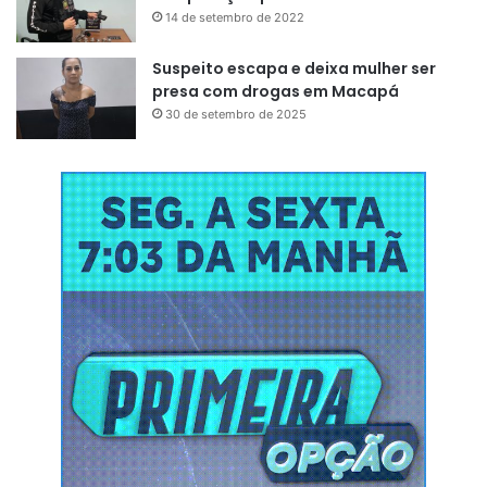
14 de setembro de 2022
Suspeito escapa e deixa mulher ser
presa com drogas em Macapá
30 de setembro de 2025