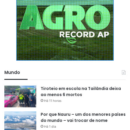
Mundo
Tiroteio em escola na Tailândia deixa
ao menos 6 mortos
Há 11 horas
Por que Nauru – um dos menores países
do mundo – vai trocar de nome
Há 1 dia