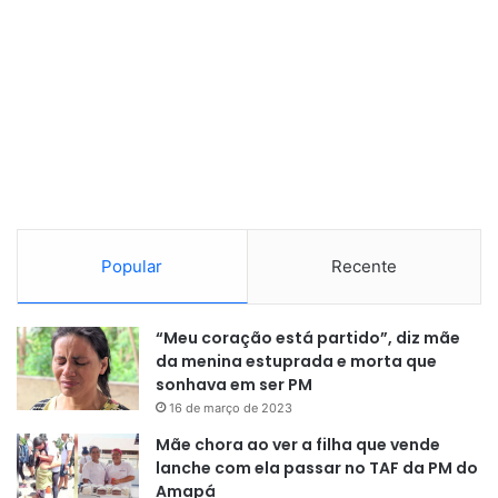
Popular
Recente
“Meu coração está partido”, diz mãe
da menina estuprada e morta que
sonhava em ser PM
16 de março de 2023
Mãe chora ao ver a filha que vende
lanche com ela passar no TAF da PM do
Amapá