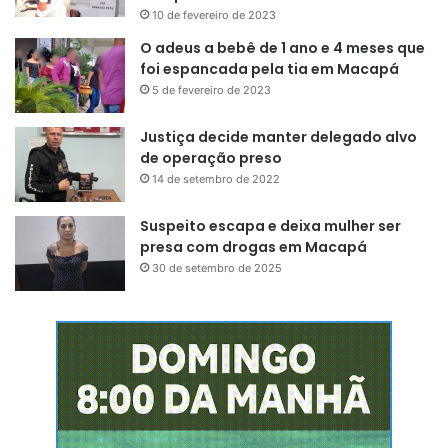
10 de fevereiro de 2023
O adeus a bebê de 1 ano e 4 meses que
foi espancada pela tia em Macapá
5 de fevereiro de 2023
Justiça decide manter delegado alvo
de operação preso
14 de setembro de 2022
Suspeito escapa e deixa mulher ser
presa com drogas em Macapá
30 de setembro de 2025