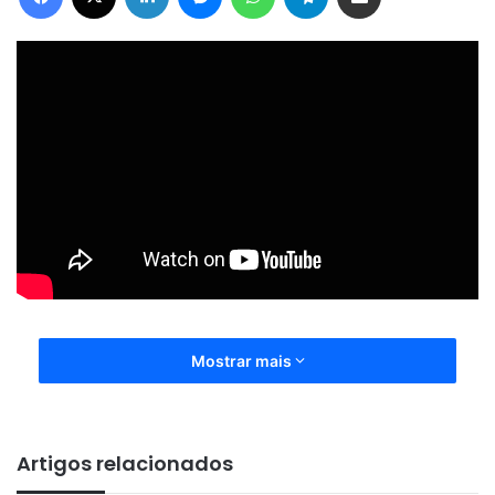
Mostrar mais
Artigos relacionados