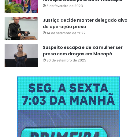
5 de fevereiro de 2023
Justiça decide manter delegado alvo
de operação preso
14 de setembro de 2022
Suspeito escapa e deixa mulher ser
presa com drogas em Macapá
30 de setembro de 2025