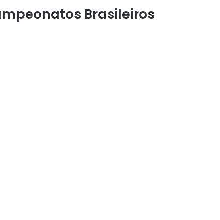
ampeonatos Brasileiros