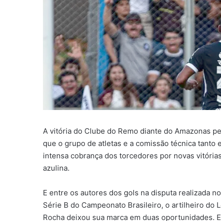
A vitória do Clube do Remo diante do Amazonas pel
que o grupo de atletas e a comissão técnica tant
intensa cobrança dos torcedores por novas vitóri
azulina.
E entre os autores dos gols na disputa realizada 
Série B do Campeonato Brasileiro, o artilheiro do
Rocha deixou sua marca em duas oportunidades. E