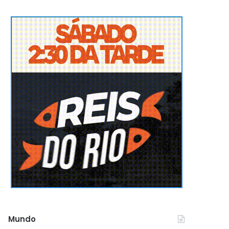
Mundo