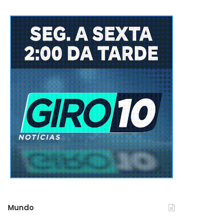
Mundo