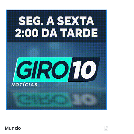
Mundo