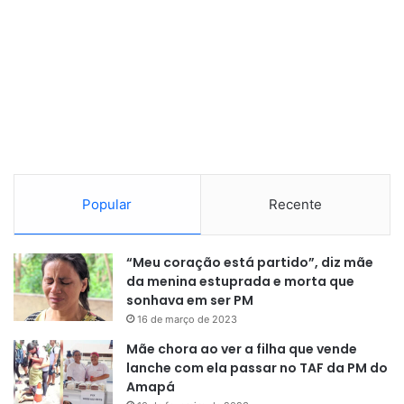
Popular
Recente
“Meu coração está partido”, diz mãe
da menina estuprada e morta que
sonhava em ser PM
16 de março de 2023
Mãe chora ao ver a filha que vende
lanche com ela passar no TAF da PM do
Amapá