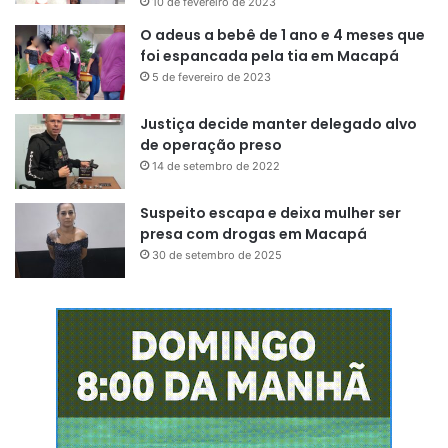
10 de fevereiro de 2023
O adeus a bebê de 1 ano e 4 meses que
foi espancada pela tia em Macapá
5 de fevereiro de 2023
Justiça decide manter delegado alvo
de operação preso
14 de setembro de 2022
Suspeito escapa e deixa mulher ser
presa com drogas em Macapá
30 de setembro de 2025