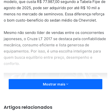
modelo, que custa R$ 77.987,00 segundo a Tabela Fipe de
agosto de 2025, pode ser adquirido por até R$ 10 mil a
menos no mercado de seminovos. Essa diferença reforça
o bom custo-benefício do sedan médio da Chevrolet.
Mesmo não sendo líder de vendas entre os concorrentes
japoneses, o Cruze LT 2017 se destaca pela confiabilidade
mecânica, consumo eficiente e lista generosa de
equipamentos. Por isso, é uma escolha inteligente para
quem busca equilíbrio entre preço, desempenho e
conforto.
Mostrar mais
Artigos relacionados