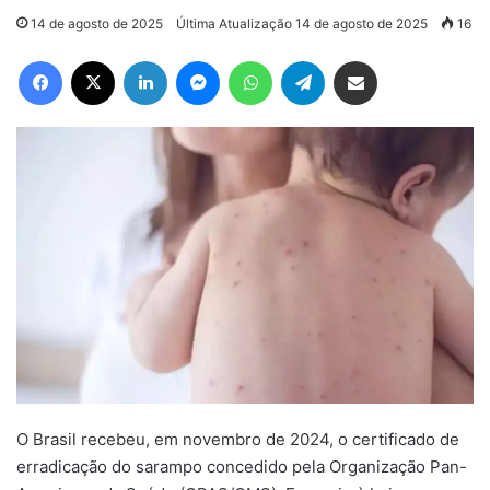
14 de agosto de 2025
Última Atualização 14 de agosto de 2025
16
Facebook
X
Linkedin
Messenger
WhatsApp
Telegram
Compartilhar via e-mail
O Brasil recebeu, em novembro de 2024, o certificado de
erradicação do sarampo concedido pela Organização Pan-