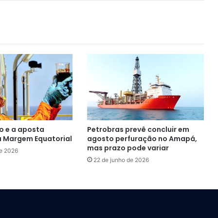
 e a aposta
Petrobras prevê concluir em
da Margem Equatorial
agosto perfuração no Amapá,
mas prazo pode variar
de 2026
22 de junho de 2026