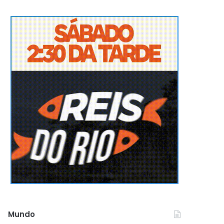
Mundo