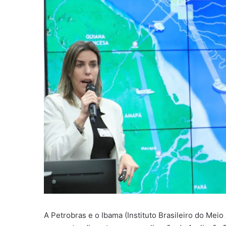
A Petrobras e o Ibama (Instituto Brasileiro do Me