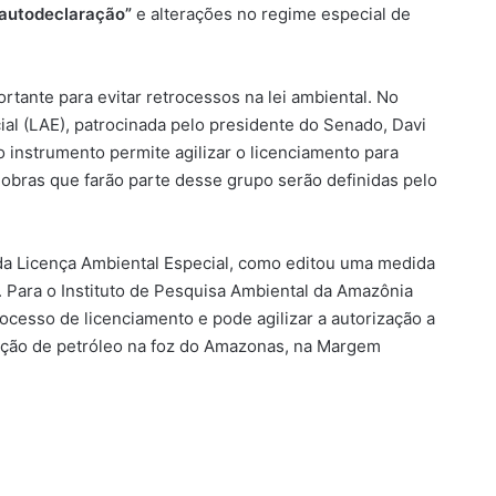
autodeclaração”
e alterações no regime especial de
rtante para evitar retrocessos na lei ambiental. No
al (LAE), patrocinada pelo presidente do Senado, Davi
instrumento permite agilizar o licenciamento para
 obras que farão parte desse grupo serão definidas pelo
 da Licença Ambiental Especial, como editou uma medida
. Para o Instituto de Pesquisa Ambiental da Amazônia
ocesso de licenciamento e pode agilizar a autorização a
ração de petróleo na foz do Amazonas, na Margem