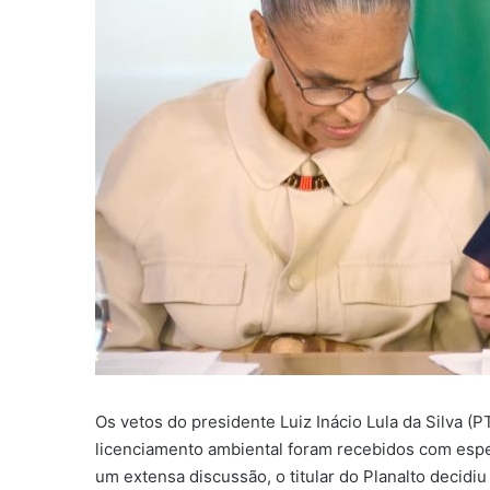
Os vetos do presidente Luiz Inácio Lula da Silva (PT
licenciamento ambiental foram recebidos com espe
um extensa discussão, o titular do Planalto decidiu 