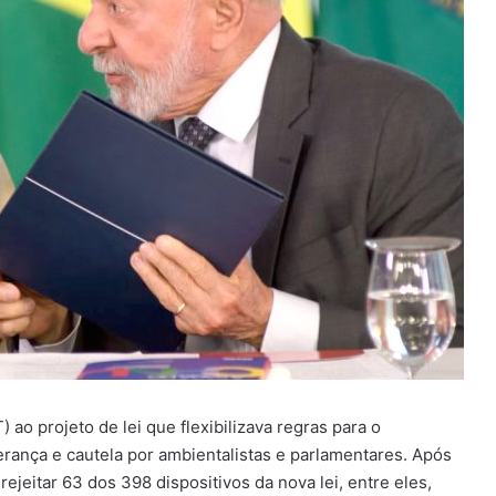
) ao projeto de lei que flexibilizava regras para o
rança e cautela por ambientalistas e parlamentares. Após
rejeitar 63 dos 398 dispositivos da nova lei, entre eles,