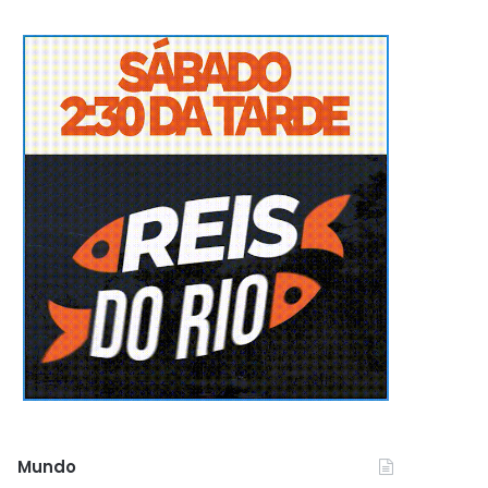
Mundo