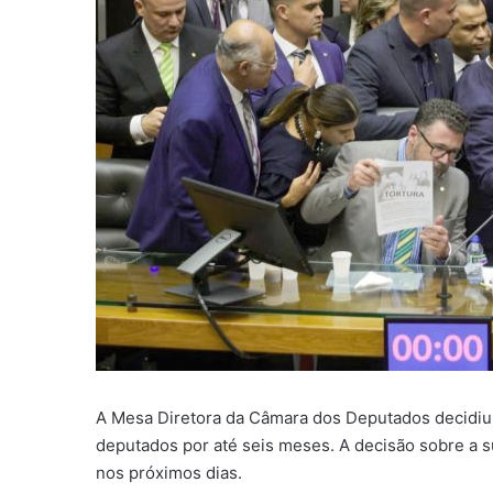
A Mesa Diretora da Câmara dos Deputados decidiu
deputados por até seis meses. A decisão sobre a 
nos próximos dias.