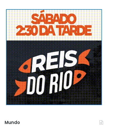
Mundo