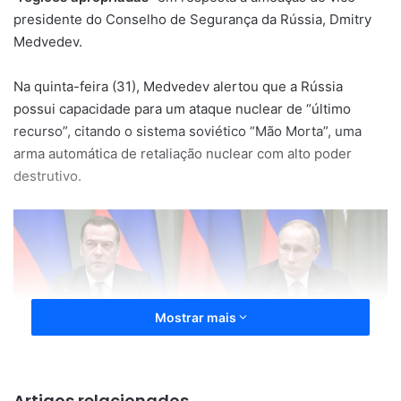
presidente do Conselho de Segurança da Rússia, Dmitry
Medvedev.
Na quinta-feira (31), Medvedev alertou que a Rússia
possui capacidade para um ataque nuclear de “último
recurso”, citando o sistema soviético “Mão Morta”, uma
arma automática de retaliação nuclear com alto poder
destrutivo.
Mostrar mais
Artigos relacionados