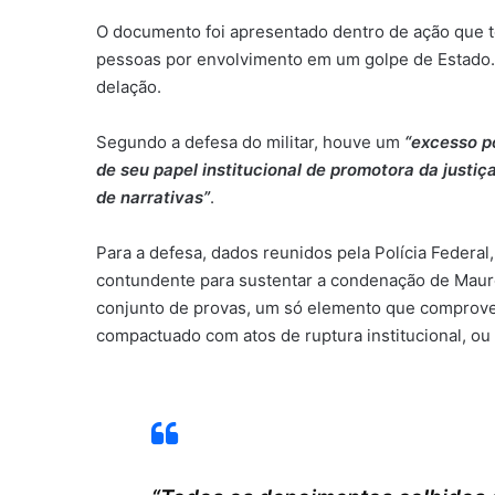
O documento foi apresentado dentro de ação que t
pessoas por envolvimento em um golpe de Estado. 
delação.
Segundo a defesa do militar, houve um
“excesso po
de seu papel institucional de promotora da justi
de narrativas”
.
Para a defesa, dados reunidos pela Polícia Federal
contundente para sustentar a condenação de Maur
conjunto de provas, um só elemento que comprove
compactuado com atos de ruptura institucional, ou