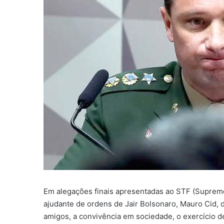
Em alegações finais apresentadas ao STF (Supremo 
ajudante de ordens de Jair Bolsonaro, Mauro Cid, 
amigos, a convivência em sociedade, o exercício de