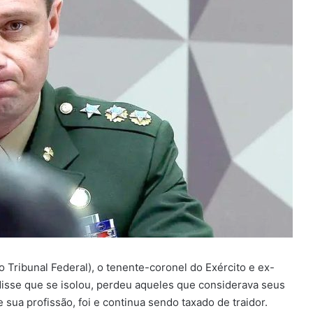
Tribunal Federal), o tenente-coronel do Exército e ex-
disse que se isolou, perdeu aqueles que considerava seus
 sua profissão, foi e continua sendo taxado de traidor.