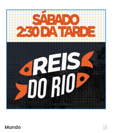
Mundo