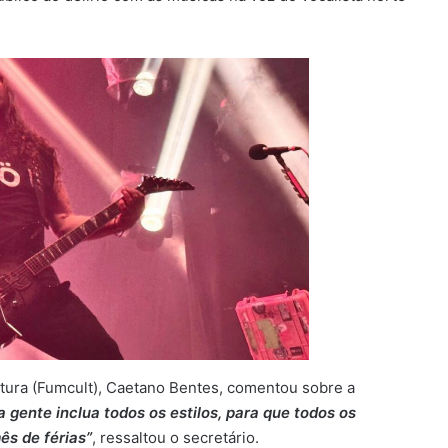
ltura (Fumcult), Caetano Bentes, comentou sobre a
 gente inclua todos os estilos, para que todos os
ês de férias”
, ressaltou o secretário.