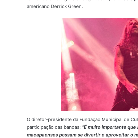
americano Derrick Green.
O diretor-presidente da Fundação Municipal de Cu
participação das bandas:
“É muito importante que a
macapaenses possam se divertir e aproveitar o m