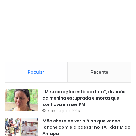
Popular
Recente
“Meu coração está partido”, diz mãe
da menina estuprada e morta que
sonhava em ser PM
16 de março de 2023
Mãe chora ao ver a filha que vende
lanche com ela passar no TAF da PM do
Amapá