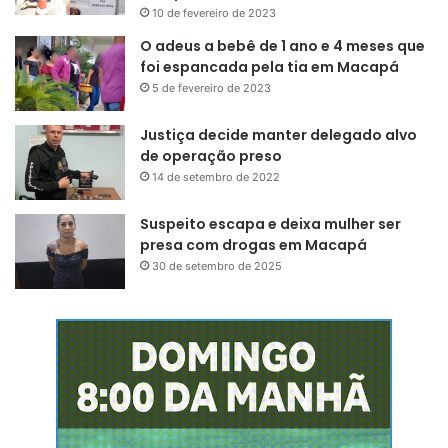
10 de fevereiro de 2023
O adeus a bebê de 1 ano e 4 meses que
foi espancada pela tia em Macapá
5 de fevereiro de 2023
Justiça decide manter delegado alvo
de operação preso
14 de setembro de 2022
Suspeito escapa e deixa mulher ser
presa com drogas em Macapá
30 de setembro de 2025