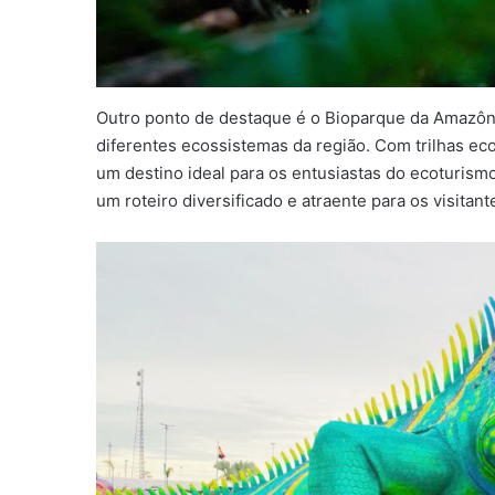
Outro ponto de destaque é o Bioparque da Amazôni
diferentes ecossistemas da região. Com trilhas eco
um destino ideal para os entusiastas do ecoturismo
um roteiro diversificado e atraente para os visitant