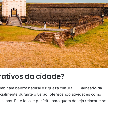
trativos da cidade?
inam beleza natural e riqueza cultural. O Balneário da
cialmente durante o verão, oferecendo atividades como
zonas. Este local é perfeito para quem deseja relaxar e se