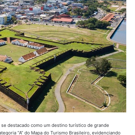
m se destacado como um destino turístico de grande
ategoria “A” do Mapa do Turismo Brasileiro, evidenciando