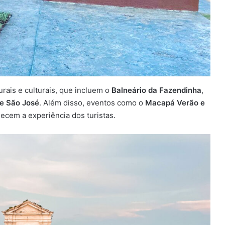
rais e culturais, que incluem o
Balneário da Fazendinha
,
de São José
. Além disso, eventos como o
Macapá Verão e
ecem a experiência dos turistas.