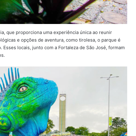
a, que proporciona uma experiência única ao reunir
lógicas e opções de aventura, como tirolesa, o parque é
. Esses locais, junto com a Fortaleza de São José, formam
es.