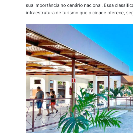
sua importância no cenário nacional. Essa classifica
infraestrutura de turismo que a cidade oferece, se