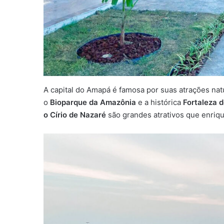
A capital do Amapá é famosa por suas atrações natu
o
Bioparque da Amazônia
e a histórica
Fortaleza 
o Círio de Nazaré
são grandes atrativos que enriqu