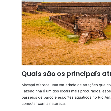
Quais são os principais a
Macapá oferece uma variedade de atrações que comb
Fazendinha é um dos locais mais procurados, espe
passeios de barco e esportes aquáticos no Rio Ama
conectar com a natureza.