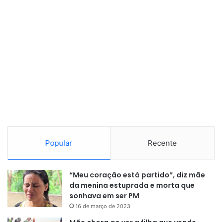
Popular
Recente
“Meu coração está partido”, diz mãe
da menina estuprada e morta que
sonhava em ser PM
16 de março de 2023