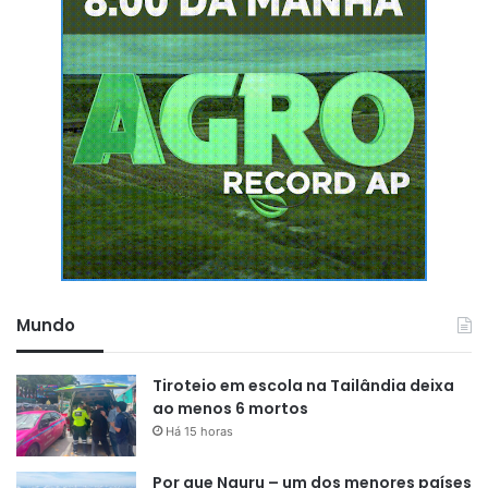
Mundo
Tiroteio em escola na Tailândia deixa
ao menos 6 mortos
Há 15 horas
Por que Nauru – um dos menores países