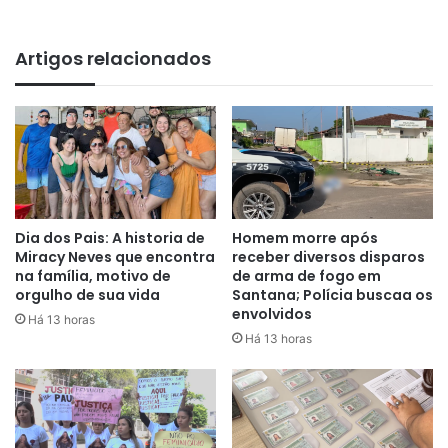
Artigos relacionados
Dia dos Pais: A historia de
Homem morre após
Miracy Neves que encontra
receber diversos disparos
na família, motivo de
de arma de fogo em
orgulho de sua vida
Santana; Polícia buscaa os
envolvidos
Há 13 horas
Há 13 horas