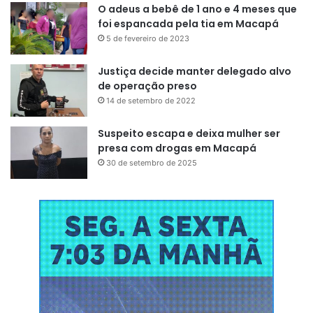
O adeus a bebê de 1 ano e 4 meses que
foi espancada pela tia em Macapá
5 de fevereiro de 2023
Justiça decide manter delegado alvo
de operação preso
14 de setembro de 2022
Suspeito escapa e deixa mulher ser
presa com drogas em Macapá
30 de setembro de 2025