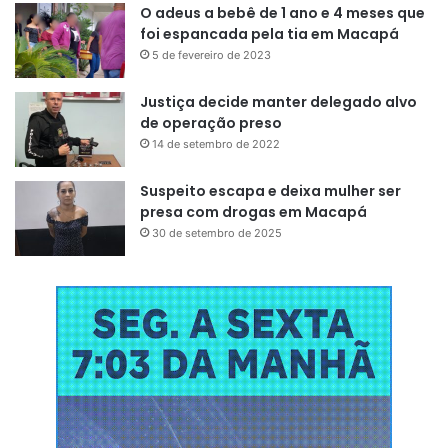
O adeus a bebê de 1 ano e 4 meses que
foi espancada pela tia em Macapá
5 de fevereiro de 2023
Justiça decide manter delegado alvo
de operação preso
14 de setembro de 2022
Suspeito escapa e deixa mulher ser
presa com drogas em Macapá
30 de setembro de 2025