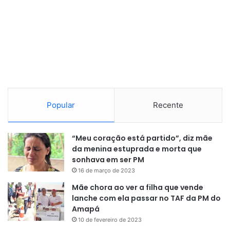
Popular
Recente
“Meu coração está partido”, diz mãe
da menina estuprada e morta que
sonhava em ser PM
16 de março de 2023
Mãe chora ao ver a filha que vende
lanche com ela passar no TAF da PM do
Amapá
10 de fevereiro de 2023